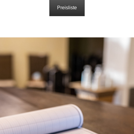
Preisliste