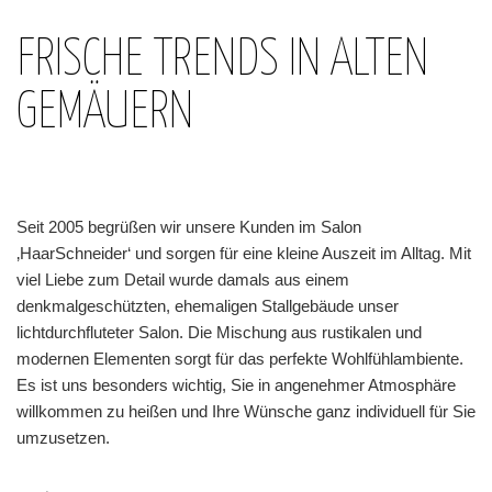
FRISCHE TRENDS IN ALTEN
GEMÄUERN
Seit 2005 begrüßen wir unsere Kunden im Salon
‚HaarSchneider‘ und sorgen für eine kleine Auszeit im Alltag. Mit
viel Liebe zum Detail wurde damals aus einem
denkmalgeschützten, ehemaligen Stallgebäude unser
lichtdurchfluteter Salon. Die Mischung aus rustikalen und
modernen Elementen sorgt für das perfekte Wohlfühlambiente.
Es ist uns besonders wichtig, Sie in angenehmer Atmosphäre
willkommen zu heißen und Ihre Wünsche ganz individuell für Sie
umzusetzen.