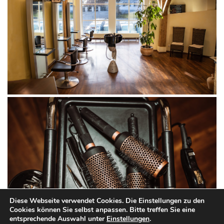
Diese Webseite verwendet Cookies. Die Einstellungen zu den
Cookies können Sie selbst anpassen. Bitte treffen Sie eine
entsprechende Auswahl unter
Einstellungen
.