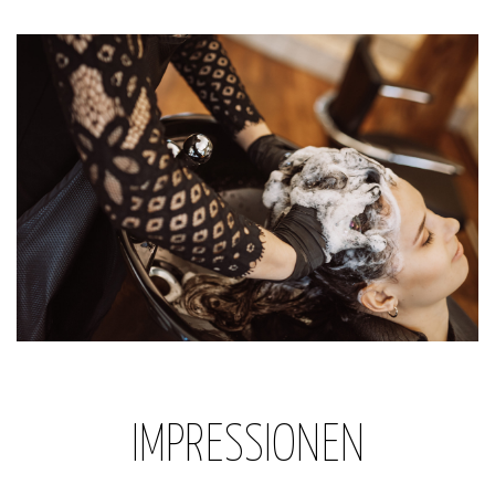
IMPRESSIONEN