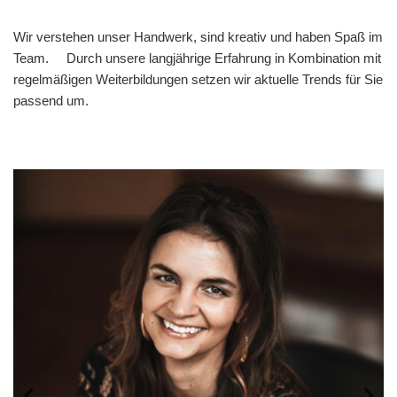
Wir verstehen unser Handwerk, sind kreativ und haben Spaß im
Team. Durch unsere langjährige Erfahrung in Kombination mit
regelmäßigen Weiterbildungen setzen wir aktuelle Trends für Sie
passend um.